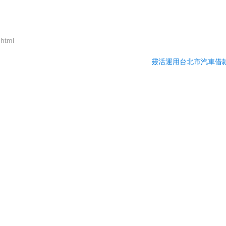
.html
靈活運用台北市汽車借